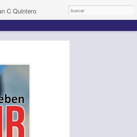
uan C Quintero