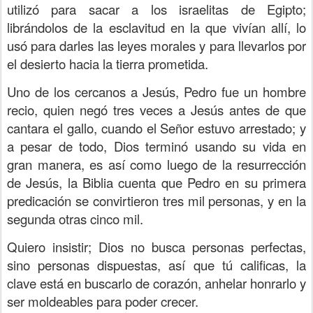
utilizó para sacar a los israelitas de Egipto;
librándolos de la esclavitud en la que vivían allí, lo
usó para darles las leyes morales y para llevarlos por
el desierto hacia la tierra prometida.
Uno de los cercanos a Jesús, Pedro fue un hombre
recio, quien negó tres veces a Jesús antes de que
cantara el gallo, cuando el Señor estuvo arrestado; y
a pesar de todo, Dios terminó usando su vida en
gran manera, es así como luego de la resurrección
de Jesús, la Biblia cuenta que Pedro en su primera
predicación se convirtieron tres mil personas, y en la
segunda otras cinco mil.
Quiero insistir; Dios no busca personas perfectas,
sino personas dispuestas, así que tú calificas, la
clave está en buscarlo de corazón, anhelar honrarlo y
ser moldeables para poder crecer.