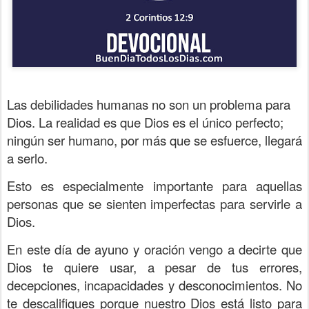
Las debilidades humanas no son un problema para
Dios. La realidad es que Dios es el único perfecto;
ningún ser humano, por más que se esfuerce, llegará
a serlo.
Esto es especialmente importante para aquellas
personas que se sienten imperfectas para servirle a
Dios.
En este día de ayuno y oración vengo a decirte que
Dios te quiere usar, a pesar de tus errores,
decepciones, incapacidades y desconocimientos. No
te descalifiques porque nuestro Dios
está listo para