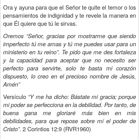
Ora y ayuna para que el Señor te quite el temor o los
pensamientos de indignidad y te revele la manera en
que Él quiere que tú le sirvas.
Oremos
“Señor, gracias por mostrarme que siendo
imperfecto tú me amas y tú me puedes usar para un
ministerio en tu reino”.
Te pido que me des fortaleza
y la capacidad para aceptar que no necesito ser
perfecto para servirte, solo te basta mi corazón
dispuesto, lo creo en el precioso nombre de Jesús,
Amén”
Versículo
“Y me ha dicho: Bástate mi gracia; porque
mi poder se perfecciona en la debilidad. Por tanto, de
buena gana me gloriaré más bien en mis
debilidades, para que repose sobre mí el poder de
Cristo”
. 2 Corintios 12:9 (RVR1960)