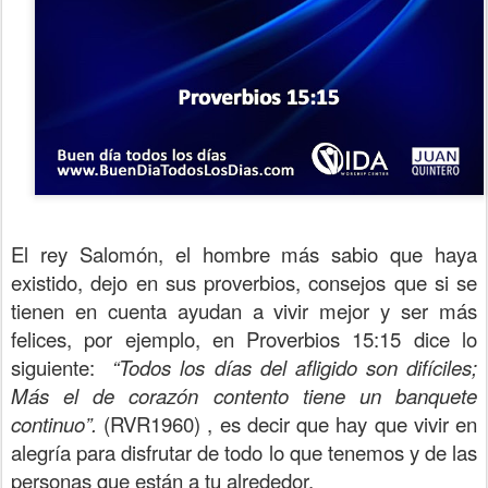
El rey Salomón, el hombre más sabio que haya
existido, dejo en sus proverbios, consejos que si se
tienen en cuenta ayudan a vivir mejor y ser más
felices, por ejemplo, en Proverbios 15:15 dice lo
siguiente:
“Todos los días del afligido son difíciles;
Más el de corazón contento tiene un banquete
continuo”.
(RVR1960) , es decir que hay que vivir en
alegría para disfrutar de todo lo que tenemos y de las
personas que están a tu alrededor.