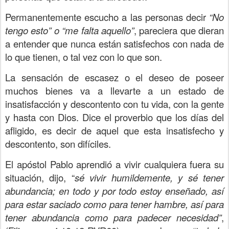
Permanentemente escucho a las personas decir
“No
tengo esto” o “me falta aquello”
, pareciera que dieran
a entender que nunca están satisfechos con nada de
lo que tienen, o tal vez con lo que son.
La sensación de escasez o el deseo de poseer
muchos bienes va a llevarte a un estado de
insatisfacción y descontento con tu vida, con la gente
y hasta con Dios. Dice el proverbio que los días del
afligido, es decir de aquel que esta insatisfecho y
descontento, son difíciles.
El apóstol Pablo aprendió a vivir cualquiera fuera su
situación, dijo, “
sé vivir humildemente, y sé tener
abundancia; en todo y por todo estoy enseñado, así
para estar saciado como para tener hambre, así para
tener abundancia como para padecer necesidad”
,