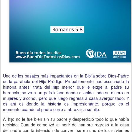
Uno de los pasajes más impactantes en la Biblia sobre Dios-Padre
es la parábola del Hijo Pródigo. Probablemente has escuchado la
historia antes, trata del hijo menor que le exige al padre su
herencia, se va a un país lejano donde dilapida todo su dinero en
mujeres y alcohol, pero que luego regresa a casa avergonzado. Y
es ahí es donde la historia es impresionante, porque es el
momento cuando el padre corre a abrazar a su hijo.
Al hijo no le fue bien sin su padre y desperdició todo lo que había
recibido. Cuando comenzó a morir de hambre regresó a la casa
del padre con la intención de convertirse en uno de los sirvientes