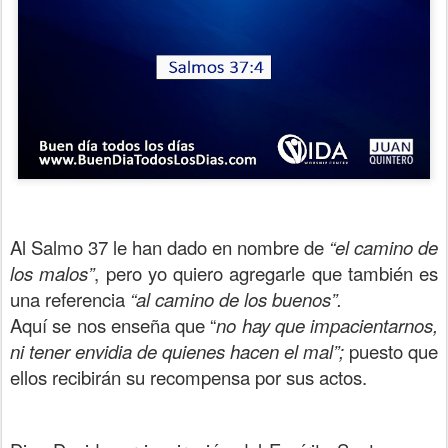
Al Salmo 37 le han dado en nombre de
“el camino de
los malos”
, pero yo quiero agregarle que también es
una referencia
“al camino de los buenos”.
Aquí se nos enseña que “
no hay que impacientarnos,
ni tener envidia de quienes hacen el mal”;
puesto que
ellos recibirán su recompensa por sus actos.