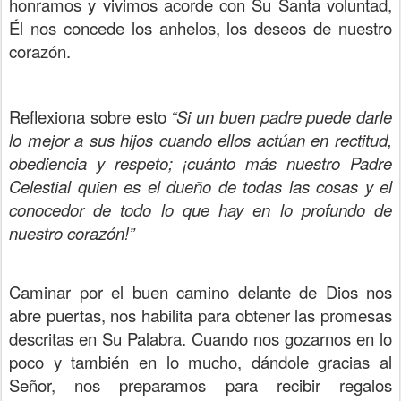
honramos y vivimos acorde con Su Santa voluntad,
Él nos concede los anhelos, los deseos de nuestro
corazón.
Reflexiona sobre esto
“Si un buen padre puede darle
lo mejor a sus hijos cuando ellos actúan en rectitud,
obediencia y respeto; ¡cuánto más nuestro Padre
Celestial quien es el dueño de todas las cosas y el
conocedor de todo lo que hay en lo profundo de
nuestro corazón!”
Caminar por el buen camino delante de Dios nos
abre puertas, nos habilita para obtener las promesas
descritas en Su Palabra. Cuando nos gozarnos en lo
poco y también en lo mucho, dándole gracias al
Señor, nos preparamos para recibir regalos