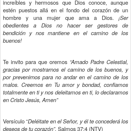
increíbles y hermosos que Dios conoce, aunque
estén puestos allá en el fondo del corazón de un
hombre y una mujer que ama a Dios.
¡Ser
obedientes a Dios no hacer ser gestores de
bendición y nos mantiene en el camino de los
buenos!
Te invito para que oremos
“Amado Padre Celestial,
gracias por mostrarnos el camino de los buenos, y
por prevenirnos para no andar en el camino de los
malos. Creemos en Tu amor y bondad, confiamos
totalmente en ti y nos deleitamos en ti, lo declaramos
en Cristo Jesús, Amen”
Versículo “
Deléitate en el Señor, y él te concederá los
deseos de tu corazón”.
Salmos 37:4
(NTV)