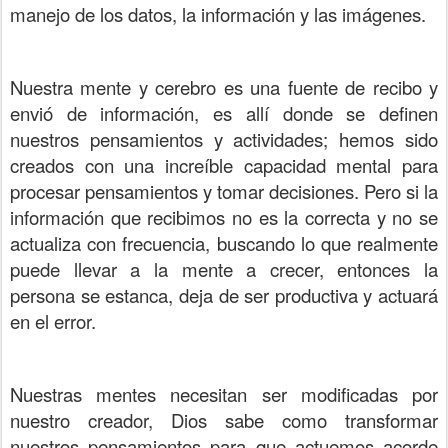
manejo de los datos, la información y las imágenes.
Nuestra mente y cerebro es una fuente de recibo y
envió de información, es allí donde se definen
nuestros pensamientos y actividades; hemos sido
creados con una increíble capacidad mental para
procesar pensamientos y tomar decisiones. Pero si la
información que recibimos no es la correcta y no se
actualiza con frecuencia, buscando lo que realmente
puede llevar a la mente a crecer, entonces la
persona se estanca, deja de ser productiva y actuará
en el error.
Nuestras mentes necesitan ser modificadas por
nuestro creador, Dios sabe como transformar
nuestros pensamientos para que actuemos acorde