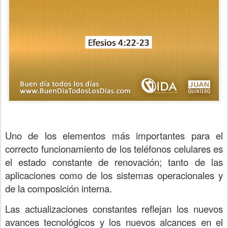
Uno de los elementos más importantes para el
correcto funcionamiento de los teléfonos celulares es
el estado constante de renovación; tanto de las
aplicaciones como de los sistemas operacionales y
de la composición interna.
Las actualizaciones constantes reflejan los nuevos
avances tecnológicos y los nuevos alcances en el