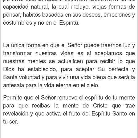
capacidad natural, la cual incluye, viejas formas de
pensar, hábitos basados en sus deseos, emociones y
costumbres y no en el Espíritu.
La única forma en que el Señor puede traernos luz y
transformar nuestras vidas es si aceptamos que
nuestras mentes se actualicen para recibir lo que
Dios ha establecido, para aceptar Su perfecta y
Santa voluntad y para vivir una vida plena que será la
antesala para la vida eterna en el cielo.
Permite que el Señor renueve el espíritu de tu mente
para que recibas la mente de Cristo que trae
revelación y que activa el fruto del Espíritu Santo en
tu ser.