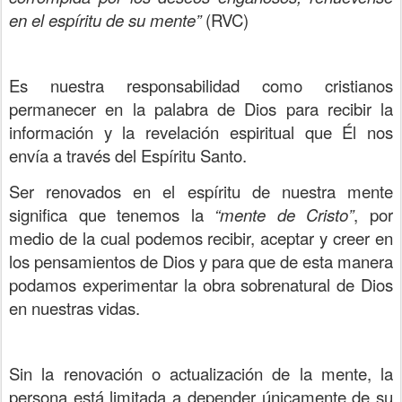
en el espíritu de su mente”
(RVC)
Es nuestra responsabilidad como cristianos
permanecer en la palabra de Dios para recibir la
información y la revelación espiritual que Él nos
envía a través del Espíritu Santo.
Ser renovados en el espíritu de nuestra mente
significa que tenemos la
“mente de Cristo”
, por
medio de la cual podemos recibir, aceptar y creer en
los pensamientos de Dios y para que de esta manera
podamos experimentar la obra sobrenatural de Dios
en nuestras vidas.
Sin la renovación o actualización de la mente, la
persona está limitada a depender únicamente de su