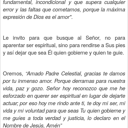
fundamental, incondicional y que supera cualquier
error y las faltas que cometamos, porque la máxima
expresión de Dios es el amor".
Le invito para que busque al Señor, no para
aparentar ser espiritual, sino para rendirse a Sus pies
y así dejar que sea Él quien gobierne y quien te guie.
Oremos,
“Amado Padre Celestial, gracias te damos
por tu inmenso amor. Porque derramas para nuestra
vida, paz y gozo. Señor hoy reconozco que me he
esforzado en querer ser espiritual en lugar de dejarte
actuar; por eso hoy me rindo ante ti, te doy mi ser, mi
vida y mi voluntad para que seas Tu quien gobierne y
me guíes a toda verdad y justicia, lo declaro en el
Nombre de Jesús, Amén”