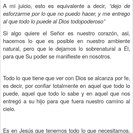
A mi juicio, esto es equivalente a decir
, “dejo de
esforzarme por lo que no puedo hacer, y me entrego
al que todo lo puede al Dios todopoderoso”
Si algo quiere el Señor es nuestro corazón, asi,
hacemos lo que es posible en nuestro ambiente
natural, pero que le dejamos lo sobrenatural a Él,
para que Su poder se manifieste en nosotros.
Todo lo que tiene que ver con Dios se alcanza por fe,
es decir, por confiar totalmente en aquel que todo lo
puede, aquel que todo lo sabe y en aquel que nos
entregó a su hijo para que fuera nuestro camino al
cielo.
Es en Jesús que tenemos todo lo que necesitamos,