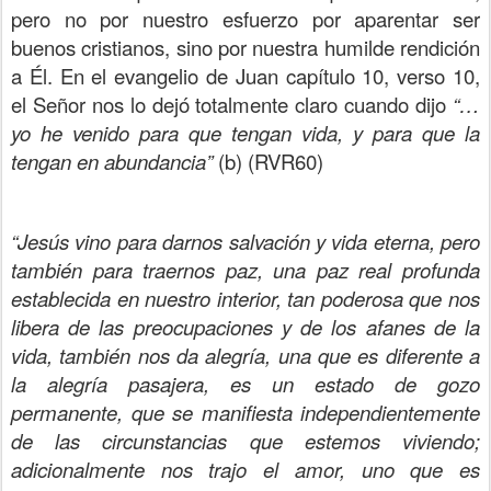
pero no por nuestro esfuerzo por aparentar ser
buenos cristianos, sino por nuestra humilde rendición
a Él. En el evangelio de Juan capítulo 10, verso 10,
el Señor nos lo dejó totalmente claro cuando dijo
“…
yo he venido para que tengan vida, y para que la
tengan en abundancia”
(b) (RVR60)
“Jesús vino para darnos salvación y vida eterna, pero
también para traernos paz, una paz real profunda
establecida en nuestro interior, tan poderosa que nos
libera de las preocupaciones y de los afanes de la
vida, también nos da alegría, una que es diferente a
la alegría pasajera, es un estado de gozo
permanente, que se manifiesta independientemente
de las circunstancias que estemos viviendo;
adicionalmente nos trajo el amor, uno que es