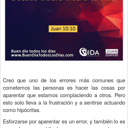
Creo que uno de los errores más comunes que
cometemos las personas es hacer las cosas por
aparentar que estamos complaciendo a otros. Pero
esto solo lleva a la frustración y a sentirse actuando
como hipócritas.
Esforzarse por aparentar es un error, y también lo es