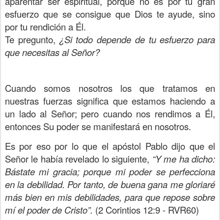
aparentar ser espiritual, porque no es por tu gran
esfuerzo que se consigue que Dios te ayude, sino
por tu rendición a Él.
Te pregunto,
¿Si todo depende de tu esfuerzo para
que necesitas al Señor?
Cuando somos nosotros los que tratamos en
nuestras fuerzas significa que estamos haciendo a
un lado al Señor; pero cuando nos rendimos a Él,
entonces Su poder se manifestará en nosotros.
Es por eso por lo que el apóstol Pablo dijo que el
Señor le había revelado lo siguiente,
“Y me ha dicho:
Bástate mi gracia; porque mi poder se perfecciona
en la debilidad. Por tanto, de buena gana me gloriaré
más bien en mis debilidades, para que repose sobre
mí el poder de Cristo”.
(2 Corintios 12:9 - RVR60)