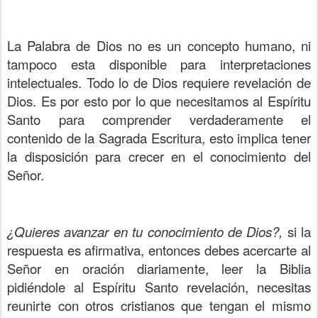
La Palabra de Dios no es un concepto humano, ni
tampoco esta disponible para interpretaciones
intelectuales. Todo lo de Dios requiere revelación de
Dios. Es por esto por lo que necesitamos al Espíritu
Santo para comprender verdaderamente el
contenido de la Sagrada Escritura, esto implica tener
la disposición para crecer en el conocimiento del
Señor.
¿Quieres avanzar en tu conocimiento de Dios?,
si la
respuesta es afirmativa, entonces debes acercarte al
Señor en oración diariamente, leer la Biblia
pidiéndole al Espíritu Santo revelación, necesitas
reunirte con otros cristianos que tengan el mismo