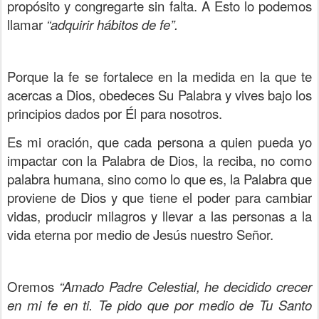
propósito y congregarte sin falta. A Esto lo podemos
llamar
“adquirir hábitos de fe”.
Porque la fe se fortalece en la medida en la que te
acercas a Dios, obedeces Su Palabra y vives bajo los
principios dados por Él para nosotros.
Es mi oración, que cada persona a quien pueda yo
impactar con la Palabra de Dios, la reciba, no como
palabra humana, sino como lo que es, la Palabra que
proviene de Dios y que tiene el poder para cambiar
vidas, producir milagros y llevar a las personas a la
vida eterna por medio de Jesús nuestro Señor.
Oremos
“Amado Padre Celestial, he decidido crecer
en mi fe en ti. Te pido que por medio de Tu Santo