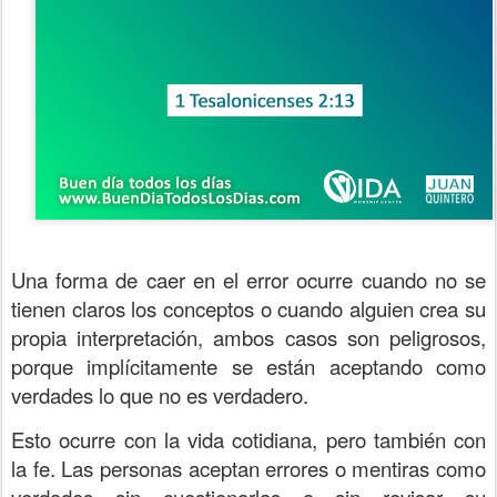
Una forma de caer en el error ocurre cuando no se
tienen claros los conceptos o cuando alguien crea su
propia interpretación, ambos casos son peligrosos,
porque implícitamente se están aceptando como
verdades lo que no es verdadero.
Esto ocurre con la vida cotidiana, pero también con
la fe. Las personas aceptan errores o mentiras como