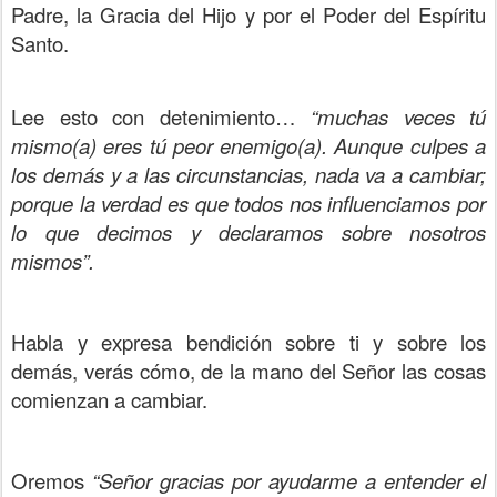
Padre, la Gracia del Hijo y por el Poder del Espíritu
Santo.
Lee esto con detenimiento…
“muchas veces tú
mismo(a) eres tú peor enemigo(a). Aunque culpes a
los demás y a las circunstancias, nada va a cambiar;
porque la verdad es que todos nos influenciamos por
lo que decimos y declaramos sobre nosotros
mismos”.
Habla y expresa bendición sobre ti y sobre los
demás, verás cómo, de la mano del Señor las cosas
comienzan a cambiar.
Oremos
“Señor gracias por ayudarme a entender el