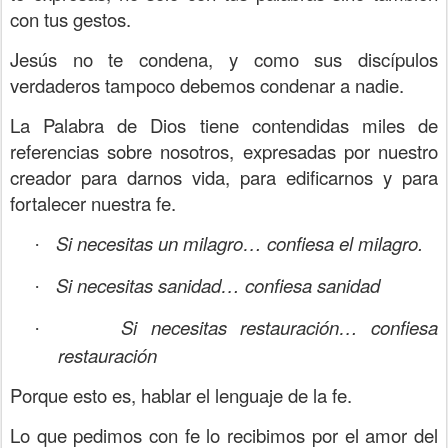
con tus gestos.
Jesús no te condena, y como sus discípulos
verdaderos tampoco debemos condenar a nadie.
La Palabra de Dios tiene contendidas miles de
referencias sobre nosotros, expresadas por nuestro
creador para darnos vida, para edificarnos y para
fortalecer nuestra fe.
Si necesitas un milagro… confiesa el milagro.
·
Si necesitas sanidad… confiesa sanidad
·
Si necesitas restauración… confiesa
·
restauración
Porque esto es, hablar el lenguaje de la fe.
Lo que pedimos con fe lo recibimos por el amor del