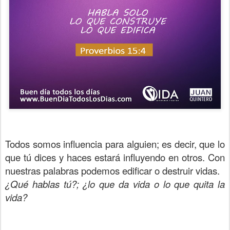
Todos somos influencia para alguien; es decir, que lo
que tú dices y haces estará influyendo en otros. Con
nuestras palabras podemos edificar o destruir vidas.
¿Qué hablas tú?; ¿lo que da vida o lo que quita la
vida?