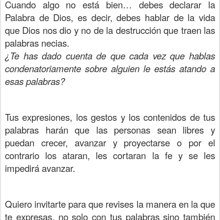
Cuando algo no está bien… debes declarar la
Palabra de Dios, es decir, debes hablar de la vida
que Dios nos dio y no de la destrucción que traen las
palabras necias.
¿Te has dado cuenta de que cada vez que hablas
condenatoriamente sobre alguien le estás atando a
esas palabras?
Tus expresiones, los gestos y los contenidos de tus
palabras harán que las personas sean libres y
puedan crecer, avanzar y proyectarse o por el
contrario los ataran, les cortaran la fe y se les
impedirá avanzar.
Quiero invitarte para que revises la manera en la que
te expresas, no solo con tus palabras sino también