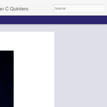
uan C Quintero