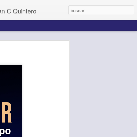
uan C Quintero