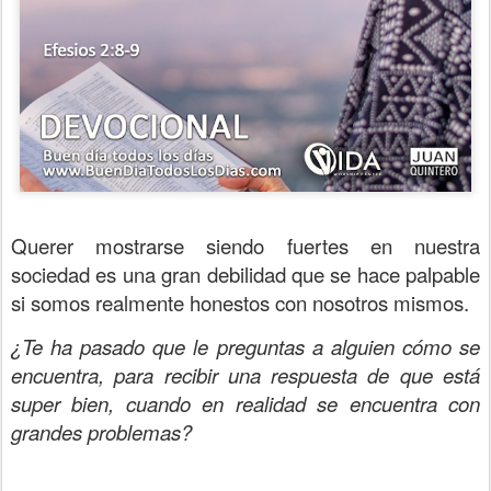
Querer mostrarse siendo fuertes en nuestra
sociedad es una gran debilidad que se hace palpable
si somos realmente honestos con nosotros mismos.
¿Te ha pasado que le preguntas a alguien cómo se
encuentra, para recibir una respuesta de que está
super bien, cuando en realidad se encuentra con
grandes problemas?