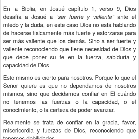
En la Biblia, en Josué capítulo 1, verso 9, Dios
desafía a Josué a
“ser fuerte y valiente”
ante el
miedo y la duda, en este caso Dios no está hablando
de hacerse físicamente más fuerte y esforzarse para
ser más valiente que los demás. Sino a ser fuerte y
valiente reconociendo que tiene necesidad de Dios y
que debe poner su fe en la fuerza, sabiduría y
capacidad de Dios.
Esto mismo es cierto para nosotros. Porque lo que el
Señor quiere es que no dependamos de nosotros
mismos, sino que decidamos confiar en El cuándo
no tenemos las fuerzas o la capacidad, o el
conocimiento, o la certeza de poder avanzar.
Realmente se trata de confiar en la gracia, favor,
misericordia y fuerzas de Dios, reconociendo que
tenemos debilidades.