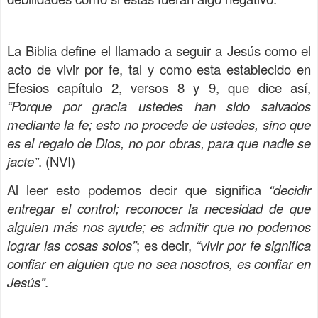
La Biblia define el llamado a seguir a Jesús como el
acto de vivir por fe, tal y como esta establecido en
Efesios capítulo 2, versos 8 y 9, que dice así,
“Porque por gracia ustedes han sido salvados
mediante la fe; esto no procede de ustedes, sino que
es el regalo de Dios, no por obras, para que nadie se
jacte”
. (NVI)
Al leer esto podemos decir que significa
“decidir
entregar el control; reconocer la necesidad de que
alguien más nos ayude; es admitir que no podemos
lograr las cosas solos”
; es decir,
“vivir por fe significa
confiar en alguien que no sea nosotros, es confiar en
Jesús”
.