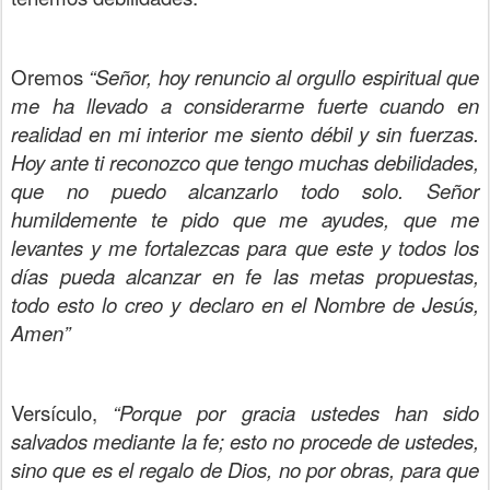
Oremos
“Señor, hoy renuncio al orgullo espiritual que
me ha llevado a considerarme fuerte cuando en
realidad en mi interior me siento débil y sin fuerzas.
Hoy ante ti reconozco que tengo muchas debilidades,
que no puedo alcanzarlo todo solo. Señor
humildemente te pido que me ayudes, que me
levantes y me fortalezcas para que este y todos los
días pueda alcanzar en fe las metas propuestas,
todo esto lo creo y declaro en el Nombre de Jesús,
Amen”
Versículo,
“Porque por gracia ustedes han sido
salvados mediante la fe; esto no procede de ustedes,
sino que es el regalo de Dios, no por obras, para que