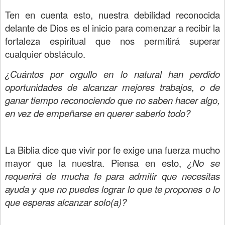
Ten en cuenta esto, nuestra debilidad reconocida
delante de Dios es el inicio para comenzar a recibir la
fortaleza espiritual que nos permitirá superar
cualquier obstáculo.
¿Cuántos por orgullo en lo natural han perdido
oportunidades de alcanzar mejores trabajos, o de
ganar tiempo reconociendo que no saben hacer algo,
en vez de empeñarse en querer saberlo todo?
La Biblia dice que vivir por fe exige una fuerza mucho
mayor que la nuestra. Piensa en esto,
¿No se
requerirá de mucha fe para admitir que necesitas
ayuda y que no puedes lograr lo que te propones o lo
que esperas alcanzar solo(a)?