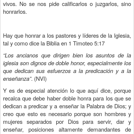
vivos. No se nos pide calificarlos o juzgarlos, sino
honrarlos.
Hay que honrar a los pastores y líderes de la Iglesia,
tal y como dice la Biblia en 1 Timoteo 5:17
“Los ancianos que dirigen bien los asuntos de la
iglesia son dignos de doble honor, especialmente los
que dedican sus esfuerzos a la predicación y a la
enseñanza”
. (NVI)
Y es de especial atención lo que aquí dice, porque
recalca que debe haber doble honra para los que se
dedican a predicar y a enseñar la Palabra de Dios; y
creo que esto es necesario porque son hombres y
mujeres separados por Dios para servir, dar y
enseñar, posiciones altamente demandantes de