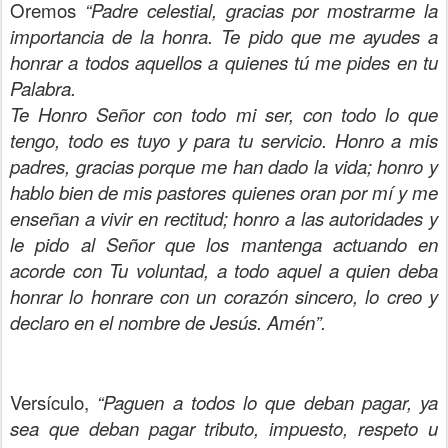
Oremos
“Padre celestial, gracias por mostrarme la
importancia de la honra. Te pido que me ayudes a
honrar a todos aquellos a quienes tú me pides en tu
Palabra.
Te Honro Señor con todo mi ser, con todo lo que
tengo, todo es tuyo y para tu servicio. Honro a mis
padres, gracias porque me han dado la vida; honro y
hablo bien de mis pastores quienes oran por mí y me
enseñan a vivir en rectitud; honro a las autoridades y
le pido al Señor que los mantenga actuando en
acorde con Tu voluntad, a todo aquel a quien deba
honrar lo honrare con un corazón sincero, lo creo y
declaro en el nombre de Jesús. Amén”.
Versículo,
“Paguen a todos lo que deban pagar, ya
sea que deban pagar tributo, impuesto, respeto u