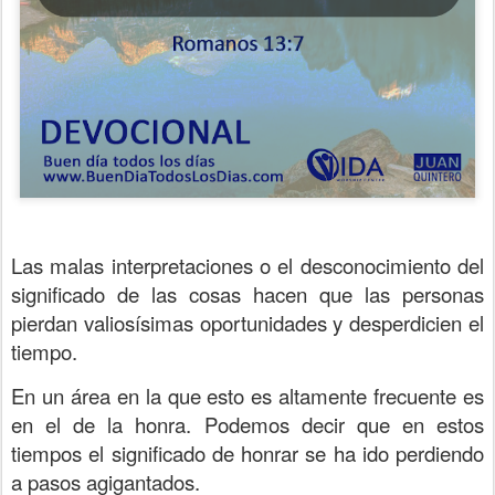
Las malas interpretaciones o el desconocimiento del
significado de las cosas hacen que las personas
pierdan valiosísimas oportunidades y desperdicien el
tiempo.
En un área en la que esto es altamente frecuente es
en el de la honra. Podemos decir que en estos
tiempos el significado de honrar se ha ido perdiendo
a pasos agigantados.