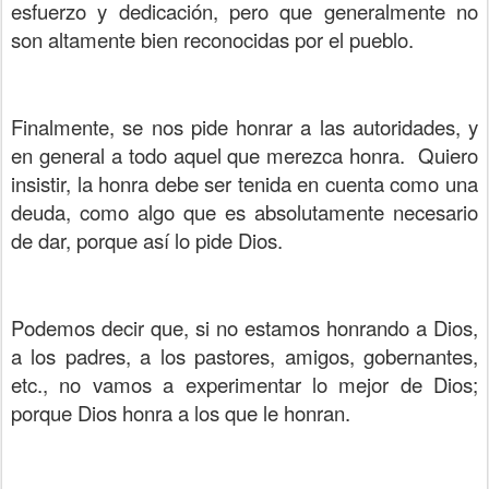
esfuerzo y dedicación, pero que generalmente no
son altamente bien reconocidas por el pueblo.
Finalmente, se nos pide honrar a las autoridades, y
en general a todo aquel que merezca honra.
Quiero
insistir, la honra debe ser tenida en cuenta como una
deuda, como algo que es absolutamente necesario
de dar, porque así lo pide Dios.
Podemos decir que, si no estamos honrando a Dios,
a los padres, a los pastores, amigos, gobernantes,
etc., no vamos a experimentar lo mejor de Dios;
porque Dios honra a los que le honran.