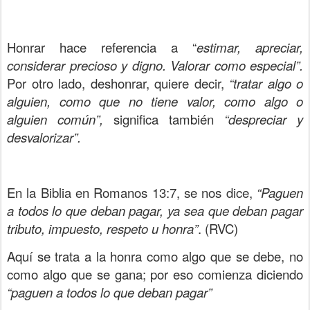
Honrar hace referencia a “
estimar, apreciar,
considerar precioso y digno. Valorar como especial”.
Por otro lado, deshonrar, quiere decir,
“tratar algo o
alguien, como que no tiene valor, como algo o
alguien común”,
significa también
“despreciar y
desvalorizar”.
En la Biblia en Romanos 13:7, se nos dice,
“Paguen
a todos lo que deban pagar, ya sea que deban pagar
tributo, impuesto, respeto u honra”
. (RVC)
Aquí se trata a la honra como algo que se debe, no
como algo que se gana; por eso comienza diciendo
“paguen a todos lo que deban pagar”