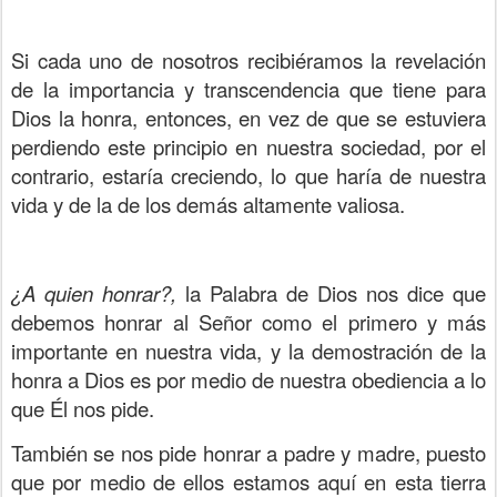
Si cada uno de nosotros recibiéramos la revelación
de la importancia y transcendencia que tiene para
Dios la honra, entonces, en vez de que se estuviera
perdiendo este principio en nuestra sociedad, por el
contrario, estaría creciendo, lo que haría de nuestra
vida y de la de los demás altamente valiosa.
¿A quien honrar?,
la Palabra de Dios nos dice que
debemos honrar al Señor como el primero y más
importante en nuestra vida, y la demostración de la
honra a Dios es por medio de nuestra obediencia a lo
que Él nos pide.
También se nos pide honrar a padre y madre, puesto
que por medio de ellos estamos aquí en esta tierra