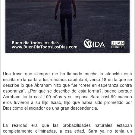
Una frase que siempre me ha llamado mucho la atención está
escrita en la carta a los romanos capítulo 4, verso 18 en la que se
describe lo que Abraham hizo que fue “creer en esperanza contra
esperanza”. ¿Por qué se describe de esta forma?, bueno porque
Abraham tenía casi 100 años y su esposa Sara casi 90 cuando
ellos tuvieron a su hijo Isaac, hijo que había sido prometido por
Dios como el iniciador de una gran descendencia.
La realidad era que las probabilidades naturales estaban
completamente eliminadas, a esa edad, Sara ya no tenía un