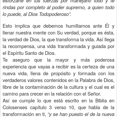
esforzarte en tus fuerzas por manejarlo todo y te
rindas por completo al poder supremo, a quien todo
lo puede, al Dios Todopoderoso”.
Esto implica que debemos humillarnos ante Él y
llenar nuestra mente con Su verdad, porque es ésta,
la verdad de Dios, la que transforma la vida. Así llega
la recompensa, una vida transformada y guiada por
el Espíritu Santo de Dios.
Te aseguro que la mayor y más poderosa
experiencia que vayas a recibir es la certeza de una
nueva vida, llena de propósito y formada con los
verdaderos valores contenidos en la Palabra de Dios,
libre de la contaminación de la cultura y el cual es el
camino para crecer en la relación con el Señor.
Así se cumple lo que está escrito en la Biblia en
Colosenses capítulo 3 verso 10, que habla de la
transformación en ti,
“y se han puesto el de la nueva