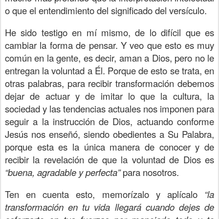
o que el entendimiento del significado del versículo.
He sido testigo en mí mismo, de lo difícil que es
cambiar la forma de pensar. Y veo que esto es muy
común en la gente, es decir, aman a Dios, pero no le
entregan la voluntad a Él. Porque de esto se trata, en
otras palabras, para recibir transformación debemos
dejar de actuar y de imitar lo que la cultura, la
sociedad y las tendencias actuales nos imponen para
seguir a la instrucción de Dios, actuando conforme
Jesús nos enseñó, siendo obedientes a Su Palabra,
porque esta es la única manera de conocer y de
recibir la revelación de que la voluntad de Dios es
“buena, agradable y perfecta”
para nosotros.
Ten en cuenta esto, memorízalo y aplícalo
“la
transformación en tu vida llegará cuando dejes de