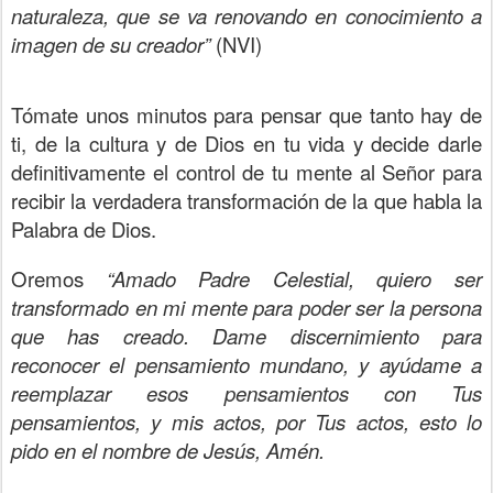
naturaleza, que se va renovando en conocimiento a
imagen de su creador”
(NVI)
Tómate unos minutos para pensar que tanto hay de
ti, de la cultura y de Dios en tu vida y decide darle
definitivamente el control de tu mente al Señor para
recibir la verdadera transformación de la que habla la
Palabra de Dios.
Oremos
“Amado Padre Celestial, quiero ser
transformado en mi mente para poder ser la persona
que has creado. Dame discernimiento para
reconocer el pensamiento mundano, y ayúdame a
reemplazar esos pensamientos con Tus
pensamientos, y mis actos, por Tus actos, esto lo
pido en el nombre de Jesús, Amén.