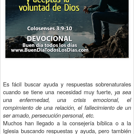
Es fácil buscar ayuda y respuestas sobrenaturales
cuando se tiene una necesidad muy fuerte,
ya sea
una enfermedad, una crisis emocional, el
rompimiento de una relación, el fallecimiento de un
ser amado, persecución personal, etc.
Muchos han llegado a la consejería bíblica o a la
Iglesia buscando respuestas y ayuda, pero también