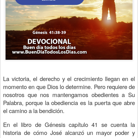
La victoria, el derecho y el crecimiento llegan en el
momento en que Dios lo determine. Pero requiere de
nosotros que nos mantengamos obedientes a Su
Palabra, porque la obediencia es la puerta que abre
el camino a la bendición.
En el libro de Génesis capítulo 41 se cuenta la
historia de cómo José alcanzó un mayor poder y