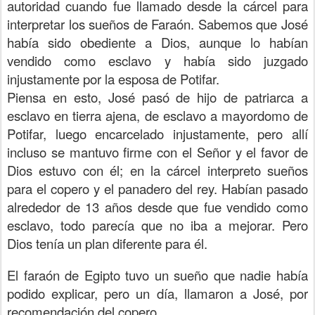
autoridad cuando fue llamado desde la cárcel para
interpretar los sueños de Faraón. Sabemos que José
había sido obediente a Dios, aunque lo habían
vendido como esclavo y había sido juzgado
injustamente por la esposa de Potifar.
Piensa en esto, José pasó de hijo de patriarca a
esclavo en tierra ajena, de esclavo a mayordomo de
Potifar, luego encarcelado injustamente, pero allí
incluso se mantuvo firme con el Señor y el favor de
Dios estuvo con él; en la cárcel interpreto sueños
para el copero y el panadero del rey. Habían pasado
alrededor de 13 años desde que fue vendido como
esclavo, todo parecía que no iba a mejorar. Pero
Dios tenía un plan diferente para él.
El faraón de Egipto tuvo un sueño que nadie había
podido explicar, pero un día, llamaron a José, por
recomendación del copero.