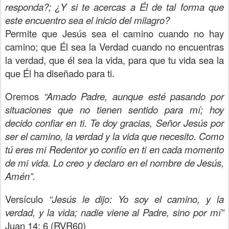
responda?; ¿Y si te acercas a Él de tal forma que
este encuentro sea el inicio del milagro?
Permite que Jesús sea el camino cuando no hay
camino; que Él sea la Verdad cuando no encuentras
la verdad, que él sea la vida, para que tu vida sea la
que Él ha diseñado para ti.
Oremos
“Amado Padre, aunque esté pasando por
situaciones que no tienen sentido para mí; hoy
decido confiar en ti. Te doy gracias, Señor Jesús por
ser el camino, la verdad y la vida que necesito. Como
tú eres mi Redentor yo confío en ti en cada momento
de mi vida. Lo creo y declaro en el nombre de Jesús,
Amén”.
Versículo
“Jesús le dijo: Yo soy el camino, y la
verdad, y la vida; nadie viene al Padre, sino por mí”
Juan 14: 6 (RVR60)