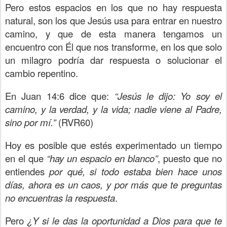
Pero estos espacios en los que no hay respuesta
natural, son los que Jesús usa para entrar en nuestro
camino, y que de esta manera tengamos un
encuentro con Él que nos transforme, en los que solo
un milagro podría dar respuesta o solucionar el
cambio repentino.
En Juan 14:6 dice que:
“Jesús le dijo: Yo soy el
camino, y la verdad, y la vida; nadie viene al Padre,
sino por mí.”
(RVR60)
Hoy es posible que estés experimentado un tiempo
en el que
“hay un espacio en blanco”
, puesto que no
entiendes
por qué, si todo estaba bien hace unos
días, ahora es un caos, y por más que te preguntas
no encuentras la respuesta
.
Pero
¿Y si le das la oportunidad a Dios para que te