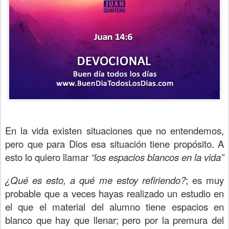
En la vida existen situaciones que no entendemos,
pero que para Dios esa situación tiene propósito. A
esto lo quiero llamar
“los espacios blancos en la vida”
¿Qué es esto, a qué me estoy refiriendo?
; es muy
probable que a veces hayas realizado un estudio en
el que el material del alumno tiene espacios en
blanco que hay que llenar; pero por la premura del