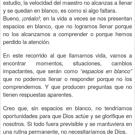
estudio, la velocidad del maestro no alcanzas a llenar
y se quedan en blanco, es como si algo faltara.
Bueno
, ¡créalo!
; en la vida a veces se nos presentan
espacios en blanco, que no logramos llenar porque
no los alcanzamos a comprender o porque hemos
perdido la atención.
En este recorrido al que llamamos vida, vamos a
encontrar momentos, situaciones, cambios
impactantes, que serán como
“espacios en blanco”
que no podemos llenar o responder porque no los
comprendemos. Y que producen preguntas que no
tienen respuestas aparentes.
Creo que, sin espacios en blanco, no tendríamos
oportunidades para que Dios actúe y se glorifique en
nosotros. Si todo fuera previsible y se mantuviera en
una rutina permanente, no necesitaríamos de Dios.