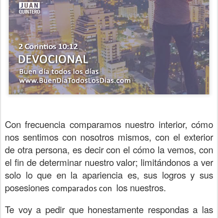
Con frecuencia comparamos nuestro interior, cómo
nos sentimos con nosotros mismos, con el exterior
de otra persona, es decir con el cómo la vemos, con
el fin de determinar nuestro valor; limitándonos a ver
solo lo que en la apariencia es, sus logros y sus
posesiones
los nuestros.
comparados con
Te voy a pedir que honestamente respondas a las