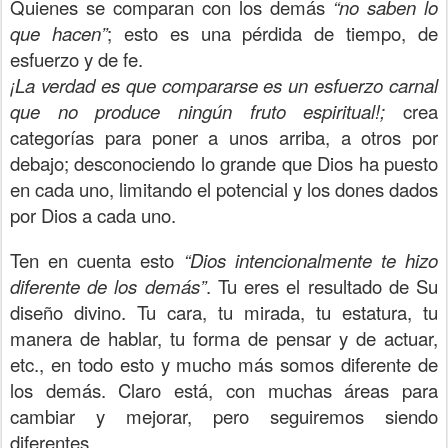
Quienes se comparan con los demás
“no saben lo
que hacen”
; esto es una pérdida de tiempo, de
esfuerzo y de fe.
¡La verdad es que compararse es un esfuerzo carnal
que no produce ningún fruto espiritual!;
crea
categorías para poner a unos arriba, a otros por
debajo; desconociendo lo grande que Dios ha puesto
en cada uno, limitando el potencial y los dones dados
por Dios a cada uno.
Ten en cuenta esto
“Dios intencionalmente te hizo
diferente de los demás”
. Tu eres el resultado de Su
diseño divino. Tu cara, tu mirada, tu estatura, tu
manera de hablar, tu forma de pensar y de actuar,
etc., en todo esto y mucho más somos diferente de
los demás. Claro está, con muchas áreas para
cambiar y mejorar, pero seguiremos siendo
diferentes.