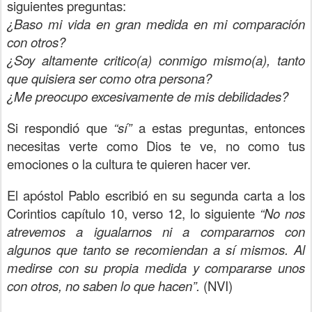
siguientes preguntas:
¿Baso mi vida en gran medida en mi comparación
con otros?
¿Soy altamente critico(a) conmigo mismo(a), tanto
que quisiera ser como otra persona?
¿Me preocupo excesivamente de mis debilidades?
Si respondió que
“sí”
a estas preguntas, entonces
necesitas verte como Dios te ve, no como tus
emociones o la cultura te quieren hacer ver.
El apóstol Pablo escribió en su segunda carta a los
Corintios capítulo 10, verso 12, lo siguiente
“No nos
atrevemos a igualarnos ni a compararnos con
algunos que tanto se recomiendan a sí mismos. Al
medirse con su propia medida y compararse unos
con otros, no saben lo que hacen”.
(NVI)