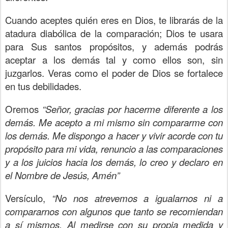
Cuando aceptes quién eres en Dios, te librarás de la
atadura diabólica de la comparación; Dios te usara
para Sus santos propósitos, y además podrás
aceptar a los demás tal y como ellos son, sin
juzgarlos. Veras como el poder de Dios se fortalece
en tus debilidades.
Oremos
“Señor, gracias por hacerme diferente a los
demás. Me acepto a mi mismo sin compararme con
los demás. Me dispongo a hacer y vivir acorde con tu
propósito para mi vida, renuncio a las comparaciones
y a los juicios hacia los demás, lo creo y declaro en
el Nombre de Jesús, Amén”
Versículo,
“No nos atrevemos a igualarnos ni a
compararnos con algunos que tanto se recomiendan
a sí mismos. Al medirse con su propia medida y