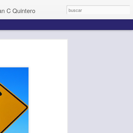
uan C Quintero