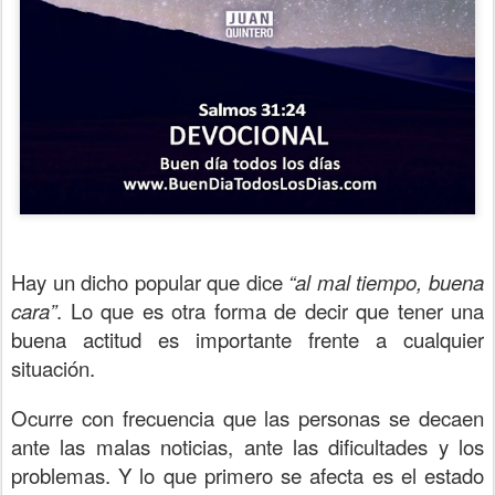
Hay un dicho popular que dice
“al mal tiempo, buena
cara”
. Lo que es otra forma de decir que tener una
buena actitud es importante frente a cualquier
situación.
Ocurre con frecuencia que las personas se decaen
ante las malas noticias, ante las dificultades y los
problemas. Y lo que primero se afecta es el estado