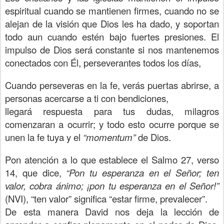
espiritual cuando se mantienen firmes, cuando no se
alejan de la visión que Dios les ha dado, y soportan
todo aun cuando estén bajo fuertes presiones. El
impulso de Dios será constante si nos mantenemos
conectados con Él, perseverantes todos los días,
Cuando perseveras en la fe, verás puertas abrirse, a
personas acercarse a ti con bendiciones,
llegará respuesta para tus dudas, milagros
comenzaran a ocurrir; y todo esto ocurre porque se
unen la fe tuya y el
“momentum”
de Dios.
Pon atención a lo que establece el Salmo 27, verso
14, que dice,
“Pon tu esperanza en el Señor; ten
valor, cobra ánimo; ¡pon tu esperanza en el Señor!”
(NVI), “ten valor” significa “estar firme, prevalecer”.
De esta manera David nos deja la lección de