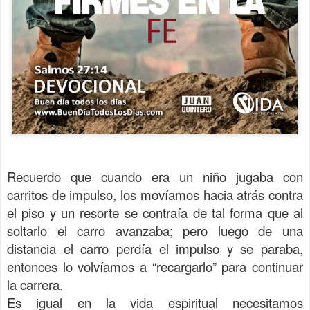
Recuerdo que cuando era un niño jugaba con
carritos de impulso, los movíamos hacia atrás contra
el piso y un resorte se contraía de tal forma que al
soltarlo el carro avanzaba; pero luego de una
distancia el carro perdía el impulso y se paraba,
entonces lo volvíamos a “recargarlo” para continuar
la carrera.
Es igual en la vida espiritual necesitamos