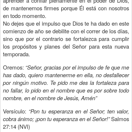
aprender a confiar plenamente en el poder de Dios,
de mantenernos firmes porque Él está con nosotros
en todo momento.
No dejes que el impulso que Dios te ha dado en este
comienzo de año se debilite con el correr de los días,
sino que por el contrario se fortalezca para cumplir
los propósitos y planes del Señor para esta nueva
temporada.
Oremos:
“Señor, gracias por el impulso de fe que me
has dado, quiero mantenerme en ella, no desfallecer
por ningún motivo. Te pido me des la fortaleza para
no fallar, lo pido en el nombre que es por sobre todo
nombre, en el nombre de Jesús, Amén”
Versículo:
“Pon tu esperanza en el Señor; ten valor,
cobra ánimo; ¡pon tu esperanza en el Señor!”
Salmos
27:14 (NVI)