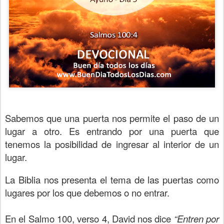
Sabemos que una puerta nos permite el paso de un
lugar a otro. Es entrando por una puerta que
tenemos la posibilidad de ingresar al interior de un
lugar.
La Biblia nos presenta el tema de las puertas como
lugares por los que debemos o no entrar.
En el Salmo 100, verso 4, David nos dice
“Entren por