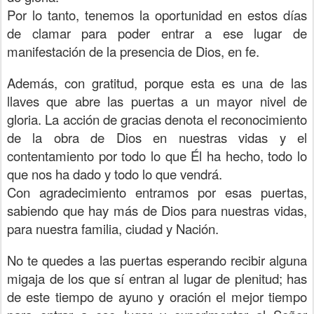
Por lo tanto, tenemos la oportunidad en estos días
de clamar para poder entrar a ese lugar de
manifestación de la presencia de Dios, en fe.
Además, con gratitud, porque esta es una de las
llaves que abre las puertas a un mayor nivel de
gloria. La acción de gracias denota el reconocimiento
de la obra de Dios en nuestras vidas y el
contentamiento por todo lo que Él ha hecho, todo lo
que nos ha dado y todo lo que vendrá.
Con agradecimiento entramos por esas puertas,
sabiendo que hay más de Dios para nuestras vidas,
para nuestra familia, ciudad y Nación.
No te quedes a las puertas esperando recibir alguna
migaja de los que sí entran al lugar de plenitud; has
de este tiempo de ayuno y oración el mejor tiempo