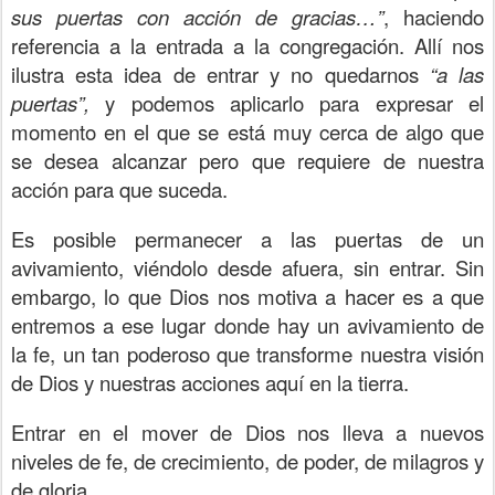
sus puertas con acción de gracias…”
, haciendo
referencia a la entrada a la congregación. Allí nos
ilustra esta idea de entrar y no quedarnos
“a las
puertas”,
y podemos aplicarlo para expresar el
momento en el que se está muy cerca de algo que
se desea alcanzar pero que requiere de nuestra
acción para que suceda.
Es posible permanecer a las puertas de un
avivamiento, viéndolo desde afuera, sin entrar. Sin
embargo, lo que Dios nos motiva a hacer es a que
entremos a ese lugar donde hay un avivamiento de
la fe, un tan poderoso que transforme nuestra visión
de Dios y nuestras acciones aquí en la tierra.
Entrar en el mover de Dios nos lleva a nuevos
niveles de fe, de crecimiento, de poder, de milagros y
de gloria.