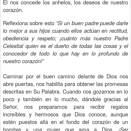
Él nos concede los anhelos, los deseos de nuestro
corazón.
Reflexiona sobre esto
“Si un buen padre puede darle
lo mejor a sus hijos cuando ellos actúan en rectitud,
obediencia y respeto; ¡cuánto más nuestro Padre
Celestial quien es el dueño de todas las cosas y el
conocedor de todo lo que hay en lo profundo de
nuestro corazón!”
Caminar por el buen camino delante de Dios nos
abre puertas, nos habilita para obtener las promesas
descritas en Su Palabra. Cuando nos gozarnos en lo
poco y también en lo mucho, dándole gracias al
Señor, nos preparamos para recibir regalos
increíbles y hermosos que Dios conoce, aunque
estén puestos allá en el fondo del corazón de un
hombre y una mujer que ama a Dios.
¡Ser