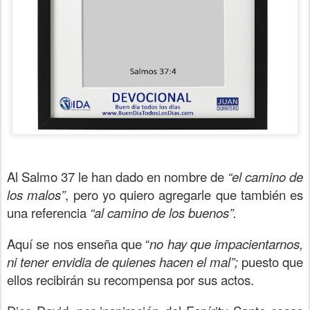
Al Salmo 37 le han dado en nombre de
“el camino de
los malos”
, pero yo quiero agregarle que también es
una referencia
“al camino de los buenos”.
Aquí se nos enseña que “
no hay que impacientarnos,
ni tener envidia de quienes hacen el mal”;
puesto que
ellos recibirán su recompensa por sus actos.