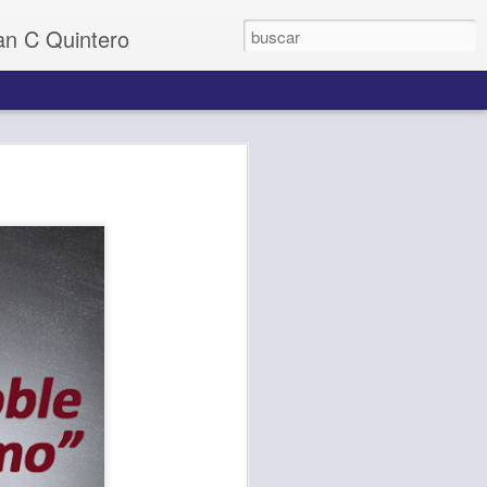
uan C Quintero