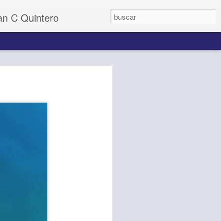
uan C Quintero