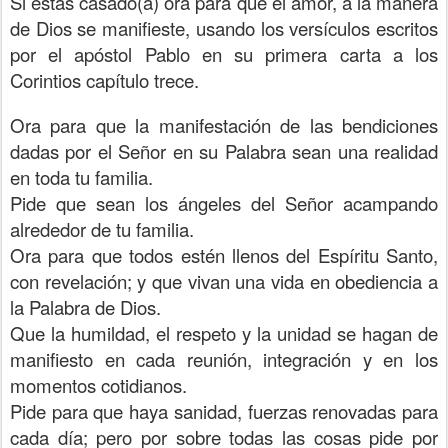
Si estás casado(a) ora para que el amor, a la manera
de Dios se manifieste, usando los versículos escritos
por el apóstol Pablo en su primera carta a los
Corintios capítulo trece.
Ora para que la manifestación de las bendiciones
dadas por el Señor en su Palabra sean una realidad
en toda tu familia.
Pide que sean los ángeles del Señor acampando
alrededor de tu familia.
Ora para que todos estén llenos del Espíritu Santo,
con revelación; y que vivan una vida en obediencia a
la Palabra de Dios.
Que la humildad, el respeto y la unidad se hagan de
manifiesto en cada reunión, integración y en los
momentos cotidianos.
Pide para que haya sanidad, fuerzas renovadas para
cada día; pero por sobre todas las cosas pide por