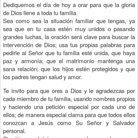
Dediquemos el día de hoy a orar para que la gloria
de Dios llene a toda tu familia.
Sea como sea la situación familiar que tengas, ya
sea que en tu casa estén muy unidos o pasando
grandes luchas, la oración será clave para buscar la
intervención de Dios; usa tus propias palabras para
pedirle al Señor que tu familia esté unida, que haya
paz y armonía; que el matrimonio mantenga una
sana relación; que los hijos estén protegidos y que
los padres tengan salud y amor.
Te invito para que ores a Dios y le agradezcas por
cada miembro de tu familia, usando nombres propios
y haciendo una petición especial por cada uno de
ellos; de manera especial clama para que todos ellos
conozcan a Jesús como Su Señor y Salvador
personal.