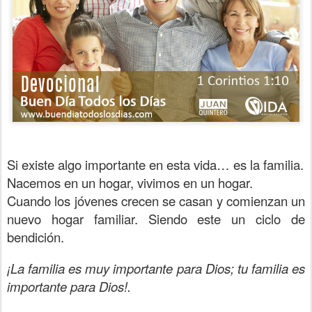
Si existe algo importante en esta vida… es la familia.
Nacemos en un hogar, vivimos en un hogar.
Cuando los jóvenes crecen se casan y comienzan un
nuevo hogar familiar. Siendo este un ciclo de
bendición.
¡La familia es muy importante para Dios; tu familia es
importante para Dios!.