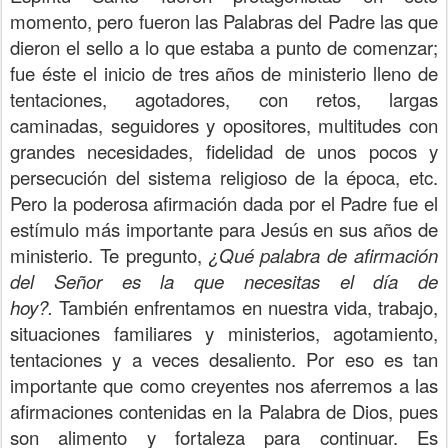
momento, pero fueron las Palabras del Padre las que
dieron el sello a lo que estaba a punto de comenzar;
fue éste el inicio de tres años de ministerio lleno de
tentaciones, agotadores, con retos, largas
caminadas, seguidores y opositores, multitudes con
grandes necesidades, fidelidad de unos pocos y
persecución del sistema religioso de la época, etc.
Pero la poderosa afirmación dada por el Padre fue el
estímulo más importante para Jesús en sus años de
ministerio. Te pregunto,
¿Qué palabra de afirmación
del Señor es la que necesitas el día de
hoy?.
También enfrentamos en nuestra vida, trabajo,
situaciones familiares y ministerios, agotamiento,
tentaciones y a veces desaliento. Por eso es tan
importante que como creyentes nos aferremos a las
afirmaciones contenidas en la Palabra de Dios, pues
son alimento y fortaleza para continuar. Es