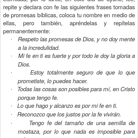
repite y declara con fe las siguientes frases tomadas
de promesas bíblicas, coloca tu nombre en medio de
ellas, pero también, apréndelas y repítelas
permanentemente:
Respeto las promesas de Dios, y no doy mente
·
a la incredulidad.
Mi fe en ti es fuerte y por todo le doy la gloria a
·
Dios.
Estoy totalmente seguro de que lo que
·
prometiste, lo puedes hacer.
Todas las cosas son posibles para mí, en Cristo
·
porque tengo fe.
Lo que hago y alcanzo es por mi fe en ti.
·
Reconozco que los justos por la fe vivirán.
·
Tengo fe del tamaño de una semilla de
·
mostaza, por lo que nada es imposible para