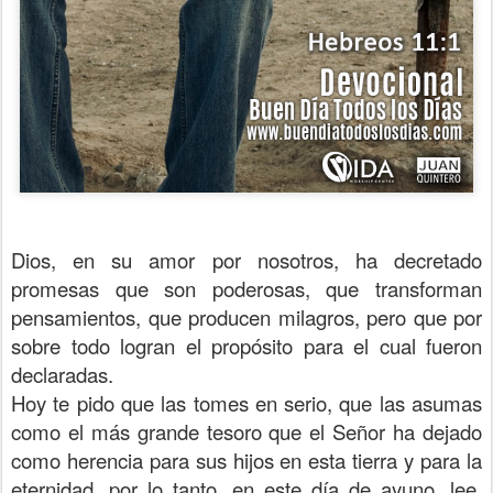
Dios, en su amor por nosotros, ha decretado
promesas que son poderosas, que transforman
pensamientos, que producen milagros, pero que por
sobre todo logran el propósito para el cual fueron
declaradas.
Hoy te pido que las tomes en serio, que las asumas
como el más grande tesoro que el Señor ha dejado
como herencia para sus hijos en esta tierra y para la
eternidad, por lo tanto, en este día de ayuno, lee,