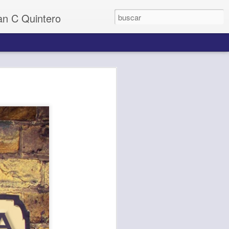
uan C Quintero