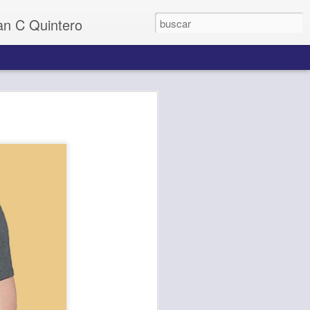
uan C Quintero