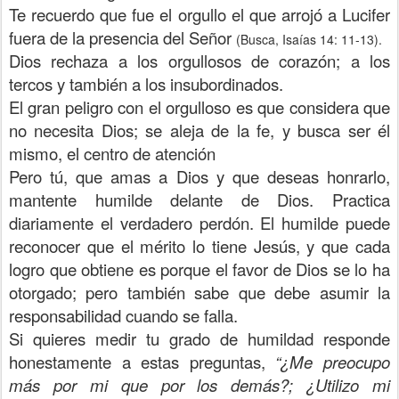
Te recuerdo que fue el orgullo el que arrojó a Lucifer
fuera de la presencia del Señor
(Busca, Isaías 14: 11-13).
Dios rechaza a los orgullosos de corazón; a los
tercos y también a los insubordinados.
El gran peligro con el orgulloso es que considera que
no necesita Dios; se aleja de la fe, y busca ser él
mismo, el centro de atención
Pero tú, que amas a Dios y que deseas honrarlo,
mantente humilde delante de Dios. Practica
diariamente el verdadero perdón. El humilde puede
reconocer que el mérito lo tiene Jesús, y que cada
logro que obtiene es porque el favor de Dios se lo ha
otorgado; pero también sabe que debe asumir la
responsabilidad cuando se falla.
Si quieres medir tu grado de humildad responde
honestamente a estas preguntas,
“¿Me preocupo
más por mi que por los demás?; ¿Utilizo mi