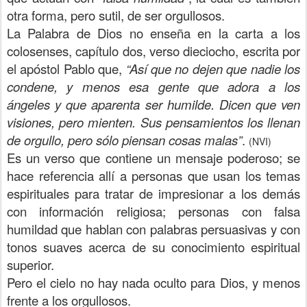
otra forma, pero sutil, de ser orgullosos.
La Palabra de Dios no enseña en la carta a los
colosenses, capítulo dos, verso dieciocho, escrita por
el apóstol Pablo que,
“Así que no dejen que nadie los
condene, y menos esa gente que adora a los
ángeles y que aparenta ser humilde. Dicen que ven
visiones, pero mienten. Sus pensamientos los llenan
de orgullo, pero sólo piensan cosas malas”
.
(NVI)
Es un verso que contiene un mensaje poderoso; se
hace referencia allí a personas que usan los temas
espirituales para tratar de impresionar a los demás
con información religiosa; personas con falsa
humildad que hablan con palabras persuasivas y con
tonos suaves acerca de su conocimiento espiritual
superior.
Pero el cielo no hay nada oculto para Dios, y menos
frente a los orgullosos.