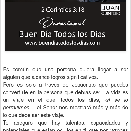
Es común que una persona quiera llegar a ser
alguien que alcance logros significativos.
Pero es solo a través de Jesucristo que puedes
convertirte en la persona que debías ser. La vida es
un viaje en el que, todos los días,
-si se lo
permitimos
… el Señor nos mostrará más y más de
lo que debe ser este viaje.
Te aseguro que hay talentos, capacidades y
potenciales que están ocultos en ti, que por razones