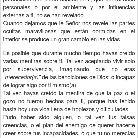
personales o por el ambiente y las influencias
externas a ti, no se han revelado.
Cuando dejamos que le Señor nos revele las partes
ocultas maravillosas que están dormidas en el
interior se produce un gran cambio en las vidas.
Es posible que durante mucho tiempo hayas creído
varias mentiras sobre ti. Tal vez aceptando vivir solo
por supervivencia, imaginando que no eras
“merecedor(a)”
de las bendiciones de Dios; o incapaz
de lograr algo por ti mismo(a).
Tal vez hayas creído la mentira de que la paz o el
gozo no fueron hechos para ti, porque has tenido
hasta hoy una vida llena de tropiezos y dificultades.
Pudo haber sido alguien, o tal vez tus falsas
creencias, o el plan del enemigo de querer hacerte
creer sobre tus incapacidades, o que tu no merecías