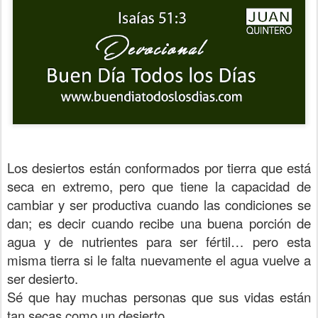
Los desiertos están conformados por tierra que está
seca en extremo, pero que tiene la capacidad de
cambiar y ser productiva cuando las condiciones se
dan; es decir cuando recibe una buena porción de
agua y de nutrientes para ser fértil… pero esta
misma tierra si le falta nuevamente el agua vuelve a
ser desierto.
Sé que hay muchas personas que sus vidas están
tan secas como un desierto.