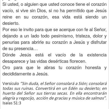
Si usted, o alguien que usted conoce tiene el corazón
vacío, si vive sin Dios, si no ha permitido que Jesús
reine en su corazón, esa vida está siendo un
desierto.
Por eso le invito para que se acerque con fe al Señor,
dejando a un lado todo pesimismo, tristeza, dolor y
penurias para abrirle su corazón a Jesús y disfrutar
de su presencia…
Dónde Jesús está el vacío de la existencia
desaparece y las vidas desérticas florecen.
Oro para que le abras tu corazón honesta y
decididamente a Jesús.
Versículo
“Sin duda, el Señor consolará a Sión; consolará
todas sus ruinas. Convertirá en un Edén su desierto; en
huerto del Señor sus tierras secas. En ella encontrarán
alegría y regocijo, acción de gracias y música de salmos”
.
Isaías 51:3