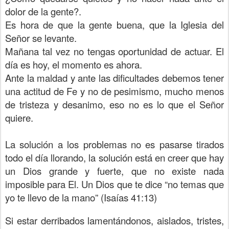
dolor de la gente?.
Es hora de que la gente buena, que la Iglesia del
Señor se levante.
Mañana tal vez no tengas oportunidad de actuar. El
día es hoy, el momento es ahora.
Ante la maldad y ante las dificultades debemos tener
una actitud de Fe y no de pesimismo, mucho menos
de tristeza y desanimo, eso no es lo que el Señor
quiere.
La solución a los problemas no es pasarse tirados
todo el día llorando, la solución está en creer que hay
un Dios grande y fuerte, que no existe nada
imposible para El. Un Dios que te dice “no temas que
yo te llevo de la mano” (Isaías 41:13)
Si estar derribados lamentándonos, aislados, tristes,