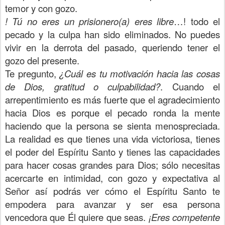
temor y con gozo.
! Tú no eres un prisionero(a) eres libre
…! todo el
pecado y la culpa han sido eliminados. No puedes
vivir en la derrota del pasado, queriendo tener el
gozo del presente.
Te pregunto,
¿Cuál es tu motivación hacia las cosas
de Dios, gratitud o culpabilidad?
. Cuando el
arrepentimiento es más fuerte que el agradecimiento
hacia Dios es porque el pecado ronda la mente
haciendo que la persona se sienta menospreciada.
La realidad es que tienes una vida victoriosa, tienes
el poder del Espíritu Santo y tienes las capacidades
para hacer cosas grandes para Dios; sólo necesitas
acercarte en intimidad, con gozo y expectativa al
Señor así podrás ver cómo el Espíritu Santo te
empodera para avanzar y ser esa persona
vencedora que Él quiere que seas.
¡Eres competente