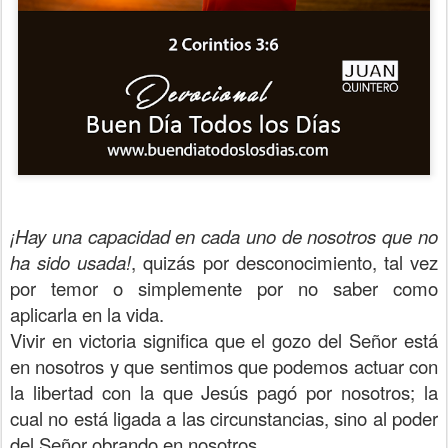
¡Hay una capacidad en cada uno de nosotros que no
ha sido usada!
, quizás por desconocimiento, tal vez
por temor o simplemente por no saber como
aplicarla en la vida.
Vivir en victoria significa que el gozo del Señor está
en nosotros y que sentimos que podemos actuar con
la libertad con la que Jesús pagó por nosotros; la
cual no está ligada a las circunstancias, sino al poder
del Señor obrando en nosotros.