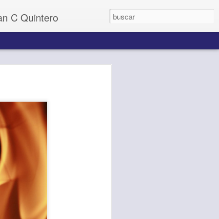
uan C Quintero