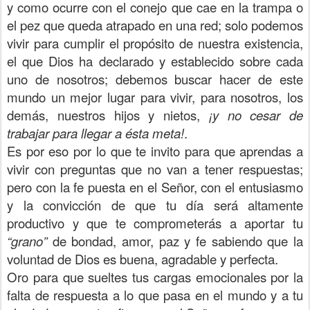
y como ocurre con el conejo que cae en la trampa o
el pez que queda atrapado en una red; solo podemos
vivir para cumplir el propósito de nuestra existencia,
el que Dios ha declarado y establecido sobre cada
uno de nosotros; debemos buscar hacer de este
mundo un mejor lugar para vivir, para nosotros, los
demás, nuestros hijos y nietos,
¡y no cesar de
trabajar para llegar a ésta meta!
.
Es por eso por lo que te invito para que aprendas a
vivir con preguntas que no van a tener respuestas;
pero con la fe puesta en el Señor, con el entusiasmo
y la convicción de que tu día será altamente
productivo y que te comprometerás a aportar tu
“grano”
de bondad, amor, paz y fe sabiendo que la
voluntad de Dios es buena, agradable y perfecta.
Oro para que sueltes tus cargas emocionales por la
falta de respuesta a lo que pasa en el mundo y a tu