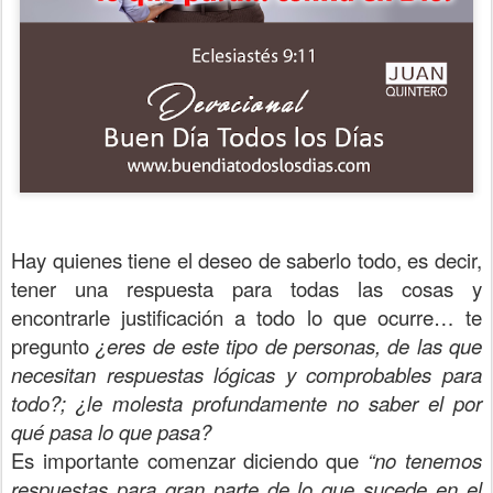
Hay quienes tiene el deseo de saberlo todo, es decir,
tener una respuesta para todas las cosas y
encontrarle justificación a todo lo que ocurre… te
pregunto
¿eres de este tipo de personas, de las que
necesitan respuestas lógicas y comprobables para
todo?; ¿le molesta profundamente no saber el por
qué pasa lo que pasa?
Es importante comenzar diciendo que
“no tenemos
respuestas para gran parte de lo que sucede en el