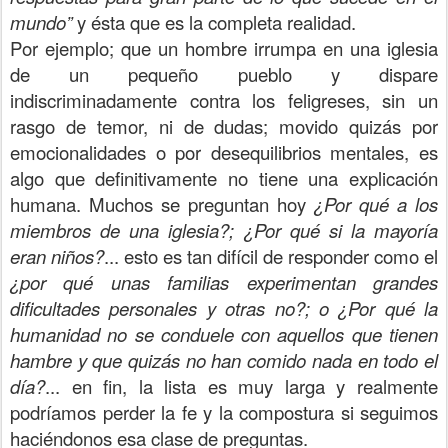
mundo”
y ésta que es la completa realidad.
Por ejemplo; que un hombre irrumpa en una iglesia
de un pequeño pueblo y dispare
indiscriminadamente contra los feligreses, sin un
rasgo de temor, ni de dudas; movido quizás por
emocionalidades o por desequilibrios mentales, es
algo que definitivamente no tiene una explicación
humana. Muchos se preguntan hoy
¿Por qué a los
miembros de una iglesia?; ¿Por qué si la mayoría
eran niños?
... esto es tan difícil de responder como el
¿por qué unas familias experimentan grandes
dificultades personales y otras no?; o ¿Por qué la
humanidad no se conduele con aquellos que tienen
hambre y que quizás no han comido nada en todo el
día?
... en fin, la lista es muy larga y realmente
podríamos perder la fe y la compostura si seguimos
haciéndonos esa clase de preguntas.