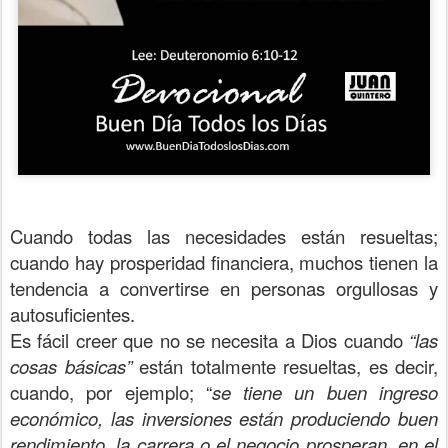
Cuando todas las necesidades están resueltas;
cuando hay prosperidad financiera, muchos tienen la
tendencia a convertirse en personas orgullosas y
autosuficientes.
Es fácil creer que no se necesita a Dios cuando
“las
cosas básicas”
están totalmente resueltas, es decir,
cuando, por ejemplo; “
se tiene un buen ingreso
económico, las inversiones están produciendo buen
rendimiento, la carrera o el negocio prosperan, en el