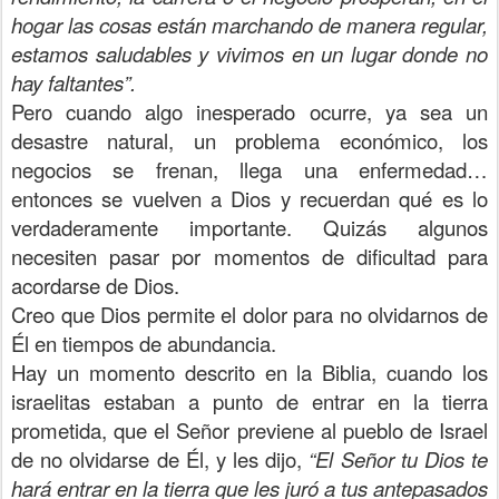
hogar las cosas están marchando de manera regular,
estamos saludables y vivimos en un lugar donde no
hay faltantes”.
Pero cuando algo inesperado ocurre, ya sea un
desastre natural, un problema económico, los
negocios se frenan, llega una enfermedad…
entonces se vuelven a Dios y recuerdan qué es lo
verdaderamente importante. Quizás algunos
necesiten pasar por momentos de dificultad para
acordarse de Dios.
Creo que Dios permite el dolor para no olvidarnos de
Él en tiempos de abundancia.
Hay un momento descrito en la Biblia, cuando los
israelitas estaban a punto de entrar en la tierra
prometida, que el Señor previene al pueblo de Israel
de no olvidarse de Él, y les dijo,
“El Señor tu Dios te
hará entrar en la tierra que les juró a tus antepasados