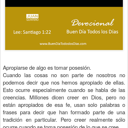
Apropiarse de algo es tomar posesión.
Cuando las cosas no son parte de nosotros no
podemos decir que nos hemos apropiado de ellas.
Esto ocurre especialmente cuando se habla de las
creencias. Millones dicen creer en Dios, pero no
están apropiados de esa fe, usan solo palabras o
frases para decir que han formado parte de una
tradición en particular. Pero creer realmente sólo
ocurre cuando se toma posesión de lo que se cree.