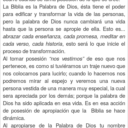
La Biblia es la Palabra de Dios, ésta tiene el poder
para edificar y transformar la vida de las personas,
pero la palabra de Dios nunca cambiará una vida
hasta que la persona se apropie de ella. Esto es...
abrazar cada enseñanza, cada promesa, meditar en
cada verso, cada historia
, esto será lo que inicie el
proceso de transformación.
Al tomar posesión
“nos vestimos”
de eso que nos
pertenece, es como si tuviéramos un traje nuevo que
nos colocamos para lucirlo; cuando lo hacemos nos
podremos mirar al espejo y veremos una nueva
persona vestida de una manera muy especial, la cual
sera apreciada por los demás; porque la palabra de
Dios ha sido aplicada en esa vida. Es en esa acción
de posesión de apropiación que la Biblia se hace
dinámica.
Al apropiarse de la Palabra de Dios tu nombre