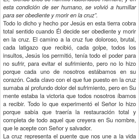
esta condición de ser humano, se volvió a humillar
para ser obediente y morir en la cruz”.
Todo lo dicho y hecho por Jesús en esta tierra cobra
total sentido cuando Él decide ser obediente y morir
en la cruz. El camino a la cruz fue doloroso, brutal,
cada latigazo que recibió, cada golpe, todos los
insultos, Jesús los permitió, tenía todo el poder para
no sufrir, para evitar el sufrimiento, pero no lo hizo
porque cada uno de nosotros estábamos en su
corazón. Cada clavo con el que fue puesto en la cruz
sumaba al profundo dolor del sufrimiento, pero en Su
mente estaba la victoria que todos nosotros íbamos
a recibir. Todo lo que experimentó el Señor lo hizo
porque sabía que traería la restauración total y
completa de todo aquel que creyera en Su nombre,
que le acepte con Señor y salvador.
La cruz representa el puente que nos une a la vida