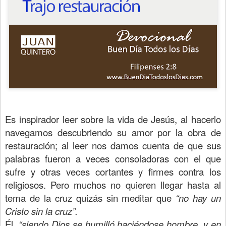
Es inspirador leer sobre la vida de Jesús, al hacerlo
navegamos descubriendo su amor por la obra de
restauración; al leer nos damos cuenta de que sus
palabras fueron a veces consoladoras con el que
sufre y otras veces cortantes y firmes contra los
religiosos. Pero muchos no quieren llegar hasta al
tema de la cruz quizás sin meditar que
“no hay un
Cristo sin la cruz”.
Él,
“siendo Dios se humilló haciéndose hombre, y en