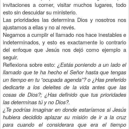
invitaciones a comer, visitar muchos lugares, todo
esto sin descuidar su ministerio.
Las prioridades las determina Dios y nosotros nos
ajustamos a ellas y no al revés.
Negarnos a cumplir el llamado nos hace inestables e
indeterminados, y esto es exactamente lo contrario
del enfoque que Jesús nos dejó como ejemplo a
seguir.
Reflexiona sobre esto:
¿Estás poniendo a un lado el
llamado que te ha hecho el Señor hasta que tengas
un tiempo en tu “ocupada agenda”? o ¿Has preferido
dedicarte a los deleites de la vida antes que las
cosas de Dios?; ¿Has definido que tus prioridades
las determinas tú y no Dios?.
¿Te podrías imaginar en donde estaríamos si Jesús
hubiera decidido aplazar su misión de ir a la cruz
para cuando el considerara que era el tiempo