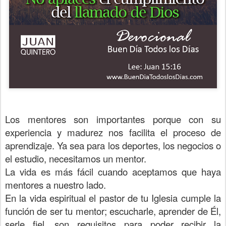
Los mentores son importantes porque con su
experiencia y madurez nos facilita el proceso de
aprendizaje. Ya sea para los deportes, los negocios o
el estudio, necesitamos un mentor.
La vida es más fácil cuando aceptamos que haya
mentores a nuestro lado.
En la vida espiritual el pastor de tu Iglesia cumple la
función de ser tu mentor; escucharle, aprender de Él,
serle fiel, son requisitos para poder recibir la