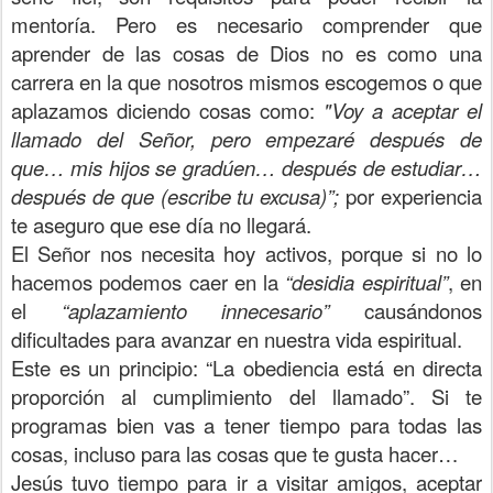
mentoría. Pero es necesario comprender que
aprender de las cosas de Dios no es como una
carrera en la que nosotros mismos escogemos o que
aplazamos diciendo cosas como:
"Voy a aceptar el
llamado del Señor, pero empezaré después de
que… mis hijos se gradúen… después de estudiar…
después de que (escribe tu excusa)”;
por experiencia
te aseguro que ese día no llegará.
El Señor nos necesita hoy activos, porque si no lo
hacemos podemos caer en la
“desidia espiritual”
, en
el
“aplazamiento innecesario”
causándonos
dificultades para avanzar en nuestra vida espiritual.
Este es un principio: “La obediencia está en directa
proporción al cumplimiento del llamado”. Si te
programas bien vas a tener tiempo para todas las
cosas, incluso para las cosas que te gusta hacer…
Jesús tuvo tiempo para ir a visitar amigos, aceptar