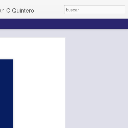
uan C Quintero