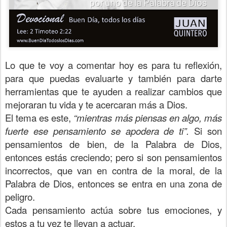
Lo que te voy a comentar hoy es para tu reflexión,
para que puedas evaluarte y también para darte
herramientas que te ayuden a realizar cambios que
mejoraran tu vida y te acercaran más a Dios.
El tema es este,
“mientras más piensas en algo, más
fuerte ese pensamiento se apodera de ti”.
Si son
pensamientos de bien, de la Palabra de Dios,
entonces estás creciendo; pero si son pensamientos
incorrectos, que van en contra de la moral, de la
Palabra de Dios, entonces se entra en una zona de
peligro.
Cada pensamiento actúa sobre tus emociones, y
estos a tu vez te llevan a actuar.