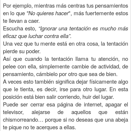
Por ejemplo, mientras más centras tus pensamientos
en lo que
"No quieres hacer
", más fuertemente estos
te llevan a caer.
Escucha esto,
“Ignorar una tentación es mucho más
eficaz que luchar contra ella”.
Una vez que tu mente está en otra cosa, la tentación
pierde su poder.
Así que cuando la tentación llama tu atención, no
pelee con ella, simplemente cambie de actividad, de
pensamiento, cámbielo por otro que sea de bien.
A veces esto también significa dejar físicamente algo
que le tienta, es decir, irse para otro lugar. En esta
posición está bien salir corriendo, huir del lugar.
Puede ser cerrar esa página de internet, apagar el
televisor, alejarse de aquellos que están
chismorreando… porque si no deseas que una abeja
te pique no te acerques a ellas.