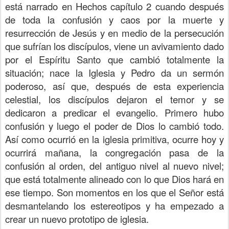
está narrado en Hechos capítulo 2 cuando después
de toda la confusión y caos por la muerte y
resurrección de Jesús y en medio de la persecución
que sufrían los discípulos, viene un avivamiento dado
por el Espíritu Santo que cambió totalmente la
situación; nace la Iglesia y Pedro da un sermón
poderoso, así que, después de esta experiencia
celestial, los discípulos dejaron el temor y se
dedicaron a predicar el evangelio. Primero hubo
confusión y luego el poder de Dios lo cambió todo.
Así como ocurrió en la iglesia primitiva, ocurre hoy y
ocurrirá mañana, la congregación pasa de la
confusión al orden, del antiguo nivel al nuevo nivel;
que está totalmente alineado con lo que Dios hará en
ese tiempo. Son momentos en los que el Señor está
desmantelando los estereotipos y ha empezado a
crear un nuevo prototipo de iglesia.