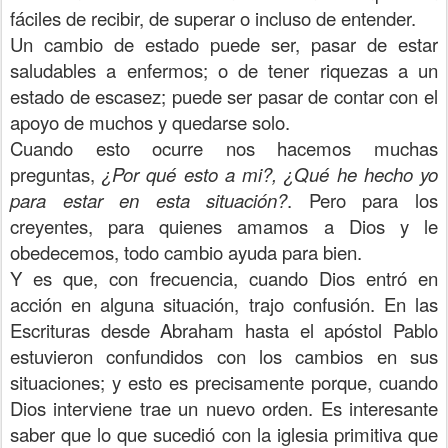
fáciles de recibir, de superar o incluso de entender.
Un cambio de estado puede ser, pasar de estar
saludables a enfermos; o de tener riquezas a un
estado de escasez; puede ser pasar de contar con el
apoyo de muchos y quedarse solo.
Cuando esto ocurre nos hacemos muchas
preguntas,
¿Por qué esto a mi?, ¿Qué he hecho yo
para estar en esta situación?
. Pero para los
creyentes, para quienes amamos a Dios y le
obedecemos, todo cambio ayuda para bien.
Y es que, con frecuencia, cuando Dios entró en
acción en alguna situación, trajo confusión. En las
Escrituras desde Abraham hasta el apóstol Pablo
estuvieron confundidos con los cambios en sus
situaciones; y esto es precisamente porque, cuando
Dios interviene trae un nuevo orden. Es interesante
saber que lo que sucedió con la iglesia primitiva que