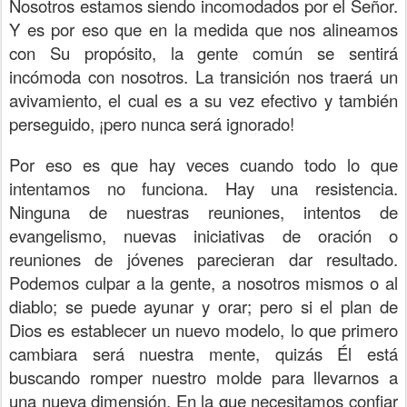
Nosotros estamos siendo incomodados por el Señor.
Y es por eso que en la medida que nos alineamos
con Su propósito, la gente común se sentirá
incómoda con nosotros. La transición nos traerá un
avivamiento, el cual es a su vez efectivo y también
perseguido, ¡pero nunca será ignorado!
Por eso es que hay veces cuando todo lo que
intentamos no funciona. Hay una resistencia.
Ninguna de nuestras reuniones, intentos de
evangelismo, nuevas iniciativas de oración o
reuniones de jóvenes parecieran dar resultado.
Podemos culpar a la gente, a nosotros mismos o al
diablo; se puede ayunar y orar; pero si el plan de
Dios es establecer un nuevo modelo, lo que primero
cambiara será nuestra mente, quizás Él está
buscando romper nuestro molde para llevarnos a
una nueva dimensión. En la que necesitamos confiar