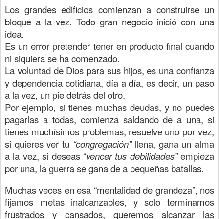
Los grandes edificios comienzan a construirse un
bloque a la vez. Todo gran negocio inició con una
idea.
Es un error pretender tener en producto final cuando
ni siquiera se ha comenzado.
La voluntad de Dios para sus hijos, es una confianza
y dependencia cotidiana, día a día, es decir, un paso
a la vez, un pie detrás del otro.
Por ejemplo, si tienes muchas deudas, y no puedes
pagarlas a todas, comienza saldando de a una, si
tienes muchísimos problemas, resuelve uno por vez,
si quieres ver tu
“congregación”
llena, gana un alma
a la vez, si deseas “
vencer tus debilidades”
empieza
por una, la guerra se gana de a pequeñas batallas.
Muchas veces en esa “mentalidad de grandeza”, nos
fijamos metas inalcanzables, y solo terminamos
frustrados y cansados, queremos alcanzar las