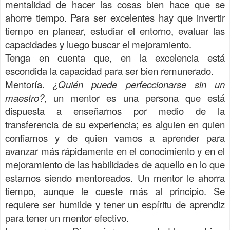
mentalidad de hacer las cosas bien hace que se
ahorre tiempo. Para ser excelentes hay que invertir
tiempo en planear, estudiar el entorno, evaluar las
capacidades y luego buscar el mejoramiento.
Tenga en cuenta que, en la excelencia está
escondida la capacidad para ser bien remunerado.
Mentoría
.
¿Quién puede perfeccionarse sin un
maestro?
, un mentor es una persona que está
dispuesta a enseñarnos por medio de la
transferencia de su experiencia; es alguien en quien
confiamos y de quien vamos a aprender para
avanzar más rápidamente en el conocimiento y en el
mejoramiento de las habilidades de aquello en lo que
estamos siendo mentoreados. Un mentor le ahorra
tiempo, aunque le cueste más al principio. Se
requiere ser humilde y tener un espíritu de aprendiz
para tener un mentor efectivo.