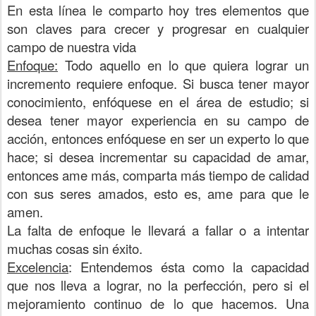
En esta línea le comparto hoy tres elementos que
son claves para crecer y progresar en cualquier
campo de nuestra vida
Enfoque:
Todo aquello en lo que quiera lograr un
incremento requiere enfoque. Si busca tener mayor
conocimiento, enfóquese en el área de estudio; si
desea tener mayor experiencia en su campo de
acción, entonces enfóquese en ser un experto lo que
hace; si desea incrementar su capacidad de amar,
entonces ame más, comparta más tiempo de calidad
con sus seres amados, esto es, ame para que le
amen.
La falta de enfoque le llevará a fallar o a intentar
muchas cosas sin éxito.
Excelencia
: Entendemos ésta como la capacidad
que nos lleva a lograr, no la perfección, pero si el
mejoramiento continuo de lo que hacemos. Una