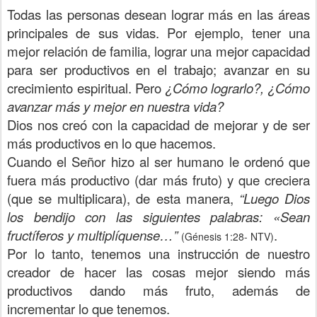
Todas las personas desean lograr más en las áreas
principales de sus vidas. Por ejemplo, tener una
mejor relación de familia, lograr una mejor capacidad
para ser productivos en el trabajo; avanzar en su
crecimiento espiritual. Pero
¿Cómo lograrlo?, ¿Cómo
avanzar más y mejor en nuestra vida?
Dios nos creó con la capacidad de mejorar y de ser
más productivos en lo que hacemos.
Cuando el Señor hizo al ser humano le ordenó que
fuera más productivo (dar más fruto) y que creciera
(que se multiplicara), de esta manera,
“Luego Dios
los bendijo con las siguientes palabras: «Sean
fructíferos y multiplíquense…”
.
(Génesis 1:28- NTV)
Por lo tanto, tenemos una instrucción de nuestro
creador de hacer las cosas mejor siendo más
productivos dando más fruto, además de
incrementar lo que tenemos.