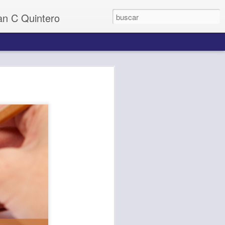
uan C Quintero