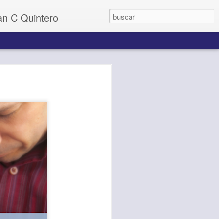
uan C Quintero