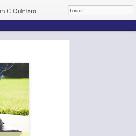
uan C Quintero