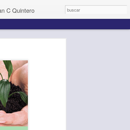
uan C Quintero